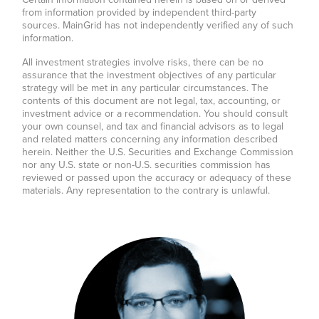
from information provided by independent third-party
sources. MainGrid has not independently verified any of such
information.
All investment strategies involve risks, there can be no
assurance that the investment objectives of any particular
strategy will be met in any particular circumstances. The
contents of this document are not legal, tax, accounting, or
investment advice or a recommendation. You should consult
your own counsel, and tax and financial advisors as to legal
and related matters concerning any information described
herein. Neither the U.S. Securities and Exchange Commission
nor any U.S. state or non-U.S. securities commission has
reviewed or passed upon the accuracy or adequacy of these
materials. Any representation to the contrary is unlawful.