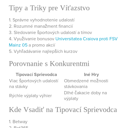
Tipy a Triky pre Víťazstvo
1. Správne vyhodnotenie udalostí
2. Rozumné manažment financií
3. Sledovanie športových udalostí a tímov
4. Využívanie bonusov
Universitatea Craiova proti FSV
Mainz 05
a promo akcií
5. Vyhľadávanie najlepších kurzov
Porovnanie s Konkurentmi
Tipovací Sprievodca
Iné Hry
Viac športových udalostí
Obmedzené možnosti
na stávky
stávkovania
Dlhé čakacie doby na
Rýchle výplaty výhier
výplaty
Kde Vsadiť na Tipovací Sprievodca
1. Betway