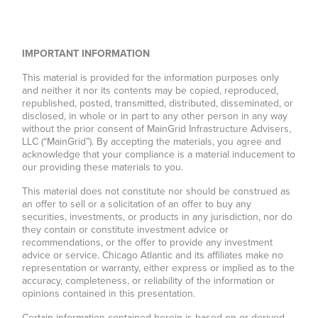
IMPORTANT INFORMATION
This material is provided for the information purposes only
and neither it nor its contents may be copied, reproduced,
republished, posted, transmitted, distributed, disseminated, or
disclosed, in whole or in part to any other person in any way
without the prior consent of MainGrid Infrastructure Advisers,
LLC (“MainGrid”). By accepting the materials, you agree and
acknowledge that your compliance is a material inducement to
our providing these materials to you.
This material does not constitute nor should be construed as
an offer to sell or a solicitation of an offer to buy any
securities, investments, or products in any jurisdiction, nor do
they contain or constitute investment advice or
recommendations, or the offer to provide any investment
advice or service. Chicago Atlantic and its affiliates make no
representation or warranty, either express or implied as to the
accuracy, completeness, or reliability of the information or
opinions contained in this presentation.
Certain information contained herein is based on or derived